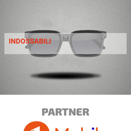
INDOSSABILI