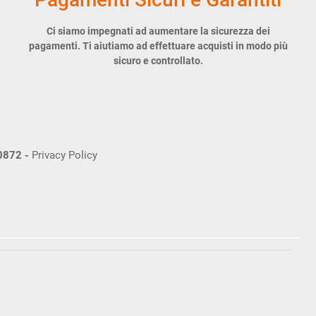
Ci siamo impegnati ad aumentare la sicurezza dei
pagamenti. Ti aiutiamo ad effettuare acquisti in modo più
sicuro e controllato.
30872 -
Privacy Policy