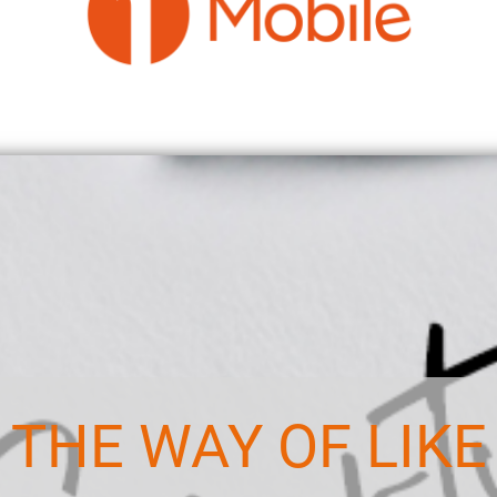
THE WAY OF LIKE