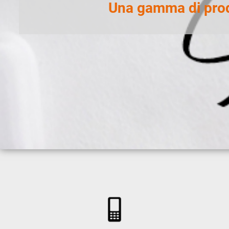
Una gamma di prodo