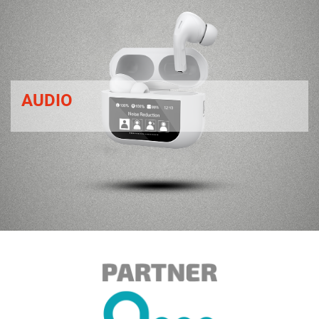
AUDIO