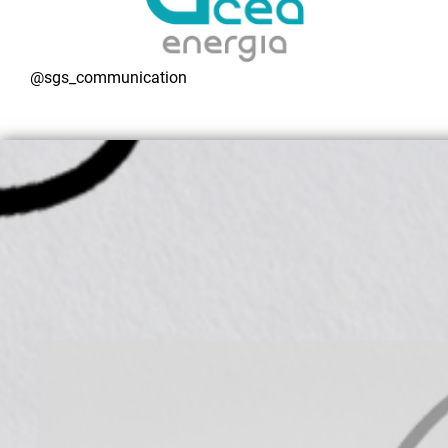
@sgs_communication