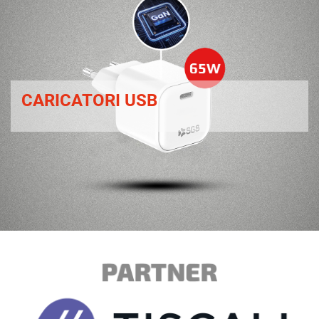
CARICATORI USB